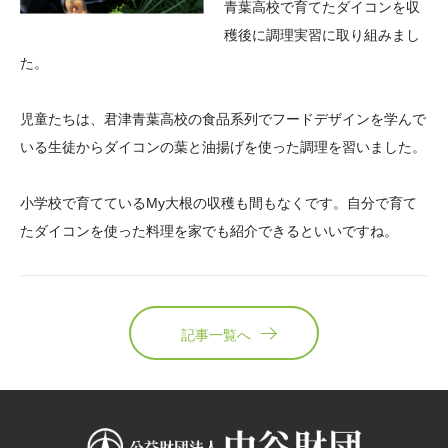
青葉高校で育てたダイコンを収
穫後に調理実習に取り組みまし
た。
児童たちは、君津青葉高校の食品系列でフードデザインを学んで
いる生徒からダイコンの葉と油揚げを使った調理を習いました。
小学校で育てているMy大根の収穫も間もなくです。自分で育て
たダイコンを使った料理を家でも紹介できるといいですね。
記事一覧へ