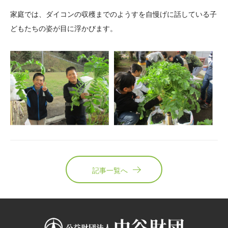
家庭では、ダイコンの収穫までのようすを自慢げに話している子
どもたちの姿が目に浮かびます。
記事一覧へ