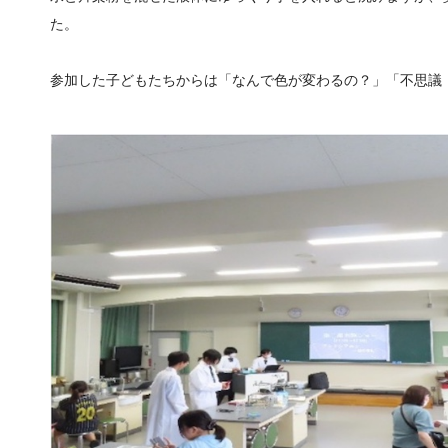
た。
参加した子どもたちからは「なんで色が変わるの？」「不思議