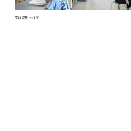
実験説明の様子