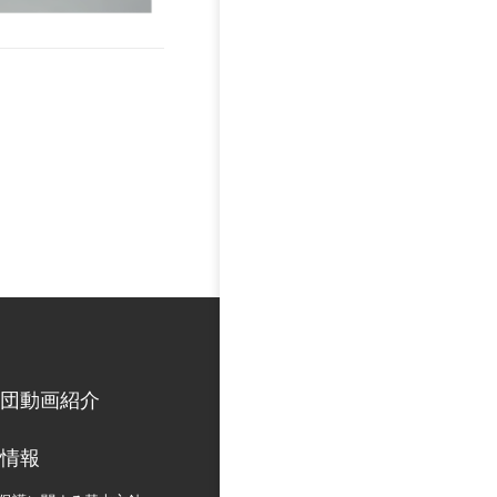
団動画紹介
情報