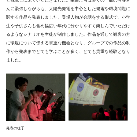
ど観覧しに来ていただきました。生徒たちは多くの一般のお客さ
んに緊張しながらも、太陽光発電を中心とした発電や環境問題に
関する作品を発表しました。登場人物が会話をする形式で、小学
生や子供さんも含め幅広い年代に分かりやすく楽しんでいただけ
るようなシナリオを生徒が制作しました。作品を通して観客の方
に環境について伝える貴重な機会となり、グループでの作品の制
作から発表までとても学ぶことが多く、とても貴重な経験となり
ました。
発表の様子