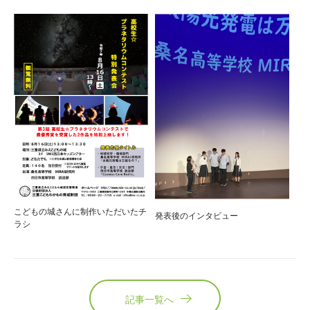
こどもの城さんに制作いただいたチ
発表後のインタビュー
ラシ
記事一覧へ