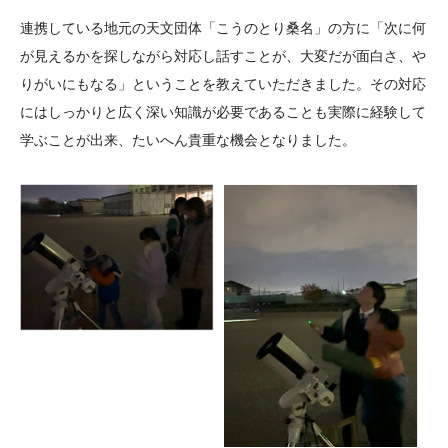
連携している地元の天文団体「こうのとり桑名」の方に「次に何
が見えるかを探しながら対応し話すことが、大変だが面白さ、や
りがいにもなる」ということを教えていただきました。その対応
にはしっかりと広く深い知識が必要であることも実際に経験して
学ぶことが出来、たいへん貴重な機会となりました。