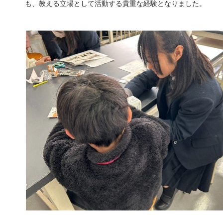
も、教える立場として活動する貴重な経験となりました。