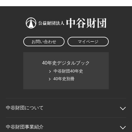
お問い合わせ
マイページ
40年史デジタルブック
中谷財団40年史
40年史別冊
中谷財団に
ついて
中谷財団について
中谷財団事業紹介