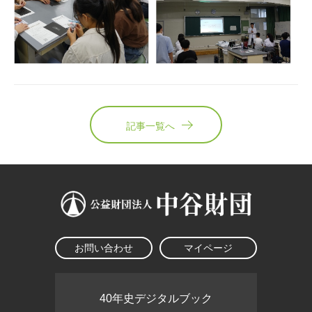
記事一覧へ
お問い合わせ
マイページ
40年史デジタルブック