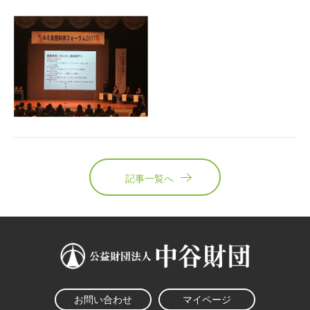
記事一覧へ
お問い合わせ
マイページ