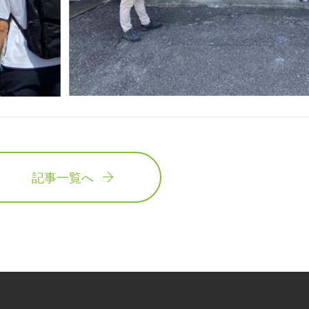
記事一覧へ