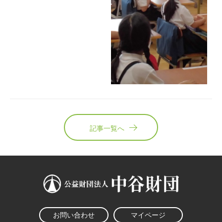
記事一覧へ
お問い合わせ
マイページ