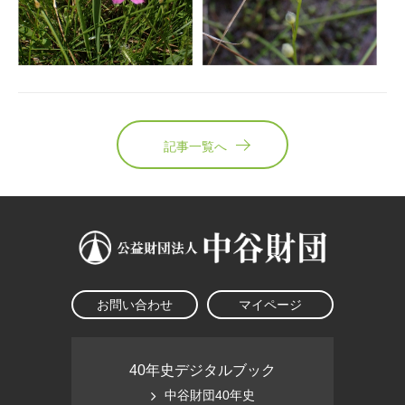
記事一覧へ
お問い合わせ
マイページ
40年史デジタルブック
中谷財団40年史