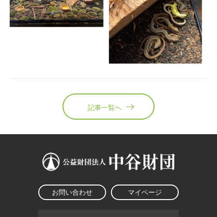
記事一覧へ
お問い合わせ
マイページ