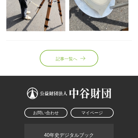
記事一覧へ
お問い合わせ
マイページ
40年史デジタルブック