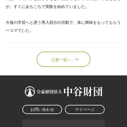
が、すぐにあちこちで実験を始めていました。
今後の学習へと誘う導入部分の活動で、体に興味をもってもらう
一コマでした。
記事一覧へ
お問い合わせ
マイページ