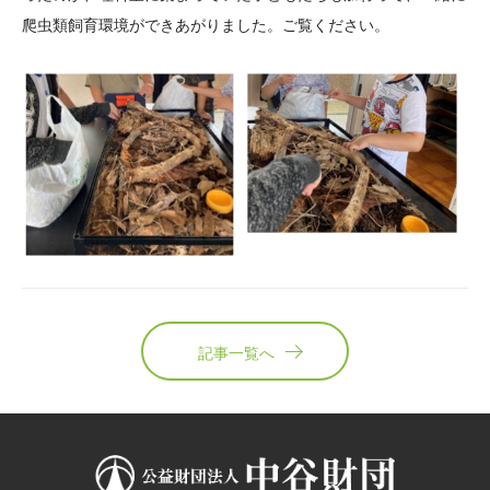
爬虫類飼育環境ができあがりました。ご覧ください。
記事一覧へ