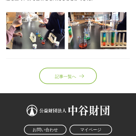
記事一覧へ
お問い合わせ
マイページ