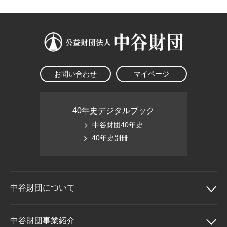
お問い合わせ
マイページ
40年史デジタルブック
中谷財団40年史
40年史別冊
中谷財団に
ついて
中谷財団について
中谷財団事業紹介