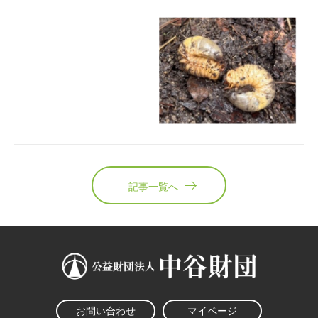
記事一覧へ
お問い合わせ
マイページ