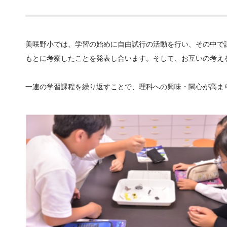
美咲野小では、学習の始めに自由試行の活動を行い、その中で
もとに考察したことを発表し合います。そして、お互いの考え
一連の学習課程を繰り返すことで、理科への興味・関心が高ま