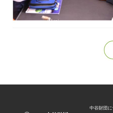
中谷財団に