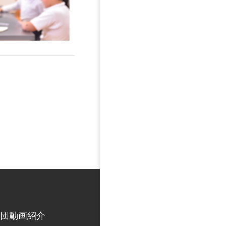
団動画紹介