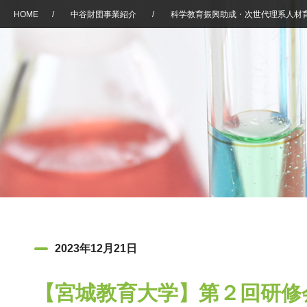
HOME
/
中谷財団事業紹介
/
科学教育振興助成・次世代理系人材
2023年12月21日
【宮城教育大学】第２回研修