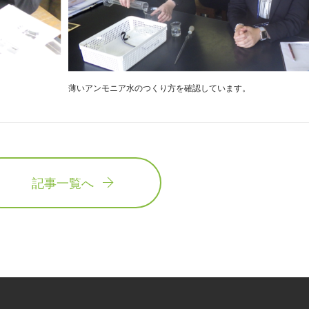
薄いアンモニア水のつくり方を確認しています。
記事一覧へ