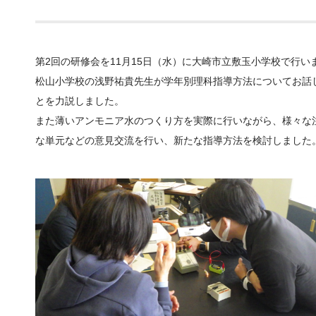
第2回の研修会を11月15日（水）に大崎市立敷玉小学校で行い
松山小学校の浅野祐貴先生が学年別理科指導方法についてお話
とを力説しました。
また薄いアンモニア水のつくり方を実際に行いながら、様々な
な単元などの意見交流を行い、新たな指導方法を検討しました