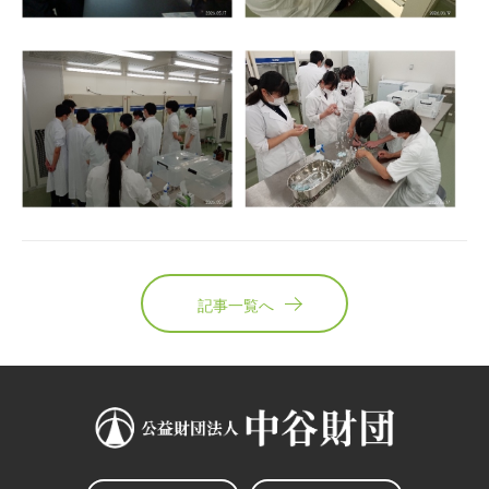
記事一覧へ