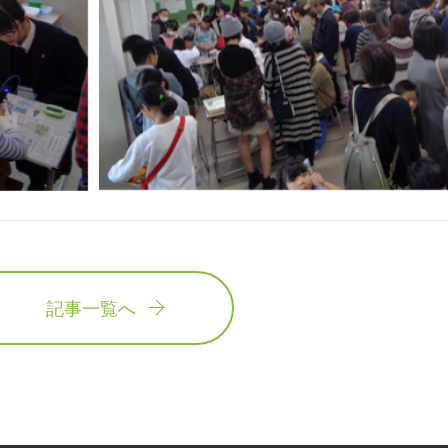
記事一覧へ