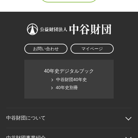
お問い合わせ
マイページ
40年史デジタルブック
中谷財団40年史
40年史別冊
中谷財団に
ついて
中谷財団について
中谷財団事業紹介