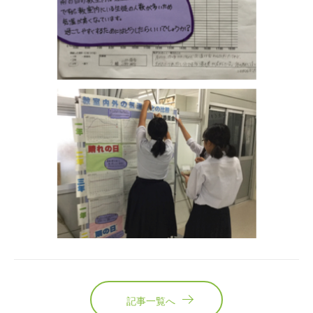
記事一覧へ