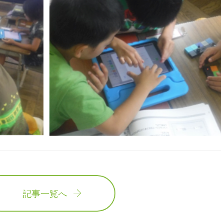
記事一覧へ