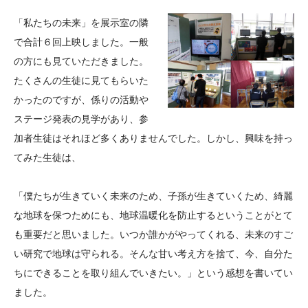
「私たちの未来」を展示室の隣
で合計６回上映しました。一般
の方にも見ていただきました。
たくさんの生徒に見てもらいた
かったのですが、係りの活動や
ステージ発表の見学があり、参
加者生徒はそれほど多くありませんでした。しかし、興味を持っ
てみた生徒は、
「僕たちが生きていく未来のため、子孫が生きていくため、綺麗
な地球を保つためにも、地球温暖化を防止するということがとて
も重要だと思いました。いつか誰かがやってくれる、未来のすご
い研究で地球は守られる。そんな甘い考え方を捨て、今、自分た
ちにできることを取り組んでいきたい。」という感想を書いてい
ました。