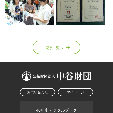
記事一覧へ
お問い合わせ
マイページ
40年史デジタルブック