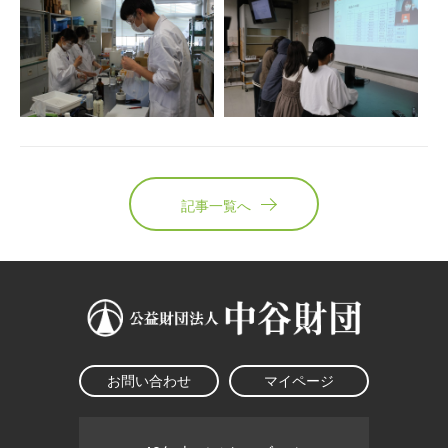
記事一覧へ
お問い合わせ
マイページ