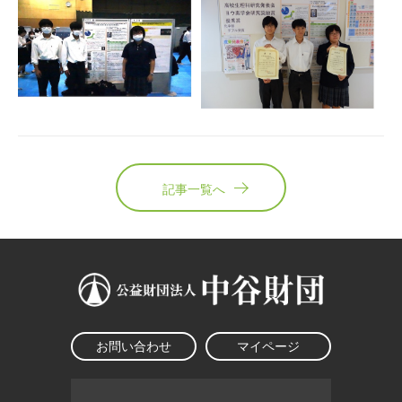
記事一覧へ
お問い合わせ
マイページ