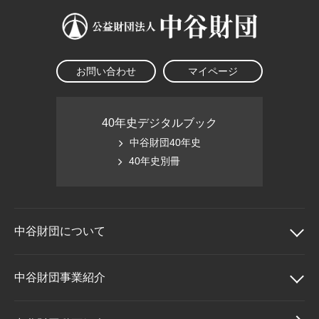
お問い合わせ
マイページ
40年史デジタルブック
中谷財団40年史
40年史別冊
中谷財団に
ついて
中谷財団について
中谷財団事業紹介