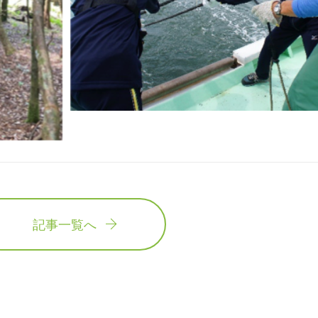
記事一覧へ