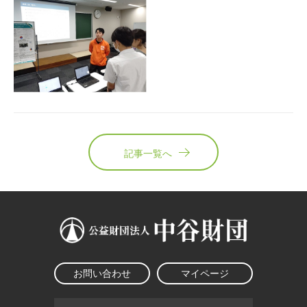
記事一覧へ
お問い合わせ
マイページ