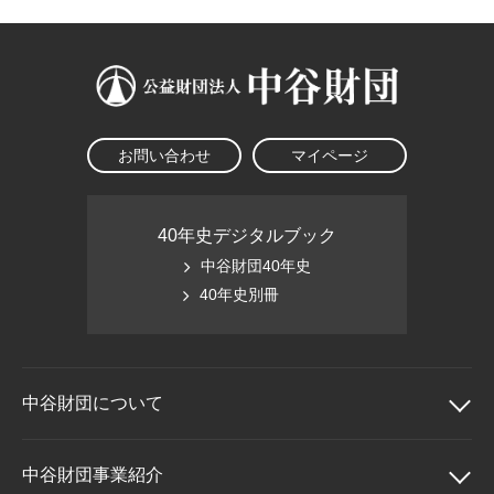
お問い合わせ
マイページ
40年史デジタルブック
中谷財団40年史
40年史別冊
中谷財団に
ついて
中谷財団について
中谷財団事業紹介