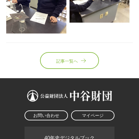
記事一覧へ
お問い合わせ
マイページ
40年史デジタルブック