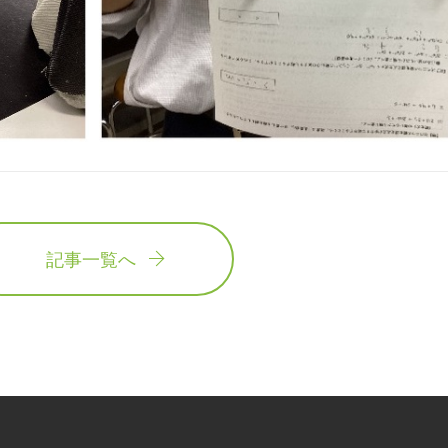
記事一覧へ