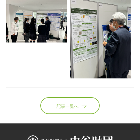
記事一覧へ