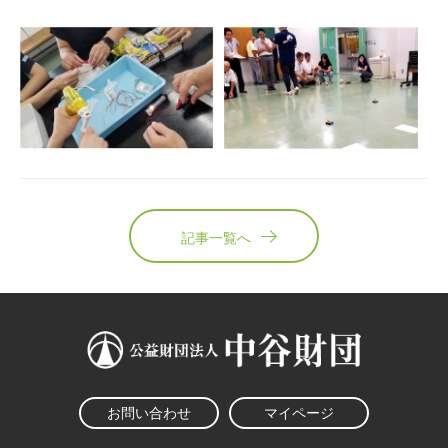
記事一覧へ
お問い合わせ
マイページ