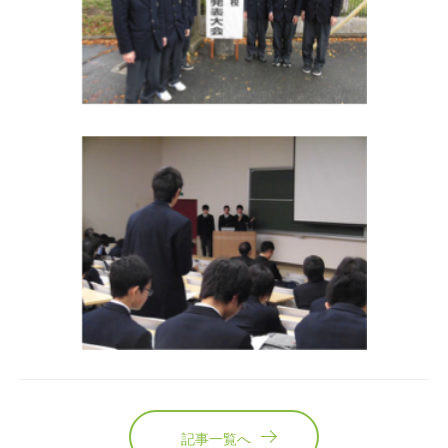
記事一覧へ