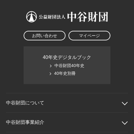
お問い合わせ
マイページ
40年史デジタルブック
中谷財団40年史
40年史別冊
中谷財団に
ついて
中谷財団について
中谷財団事業紹介