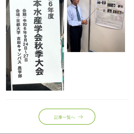
記事一覧へ