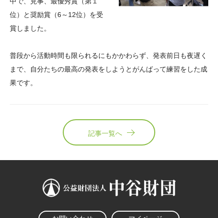
中で、見事、最優秀賞（第１
位）と奨励賞（6～12位）を受
賞しました。
普段から活動時間も限られるにもかかわらず、発表前日も夜遅く
まで、自分たちの最高の発表をしようとがんばって練習をした成
果です。
記事一覧へ