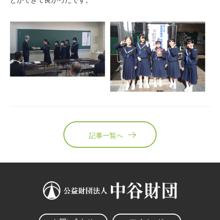
とができて良かったです。
記事一覧へ