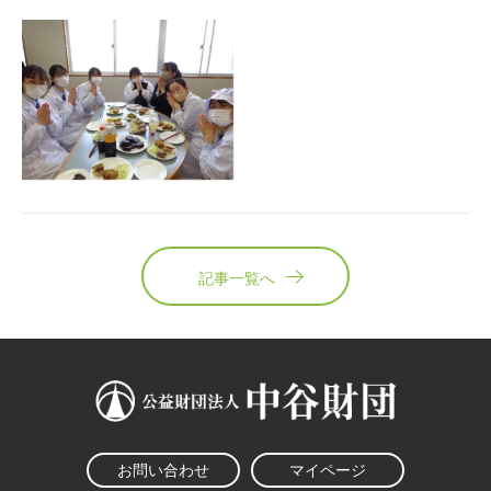
記事一覧へ
お問い合わせ
マイページ