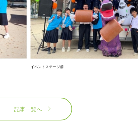
イベントステージ前
記事一覧へ