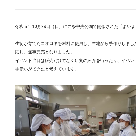
令和５年10月29日（日）に西条中央公園で開催された「よい
生徒が育てたコオロギを材料に使用し、生地から手作りしまし
応し、無事完売となりました。
イベント当日は販売だけでなく研究の紹介を行ったり、イベン
手伝いができたと考えています。