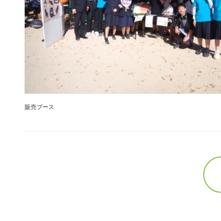
販売ブース