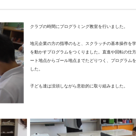
クラブの時間にプログラミング教室を行いました。
地元企業の方の指導のもと、スクラッチの基本操作を
を動かすプログラムをつくりました。直進や回転の仕
ート地点からゴール地点までたどりつく、プログラム
した。
子ども達は没頭しながら意欲的に取り組みました。