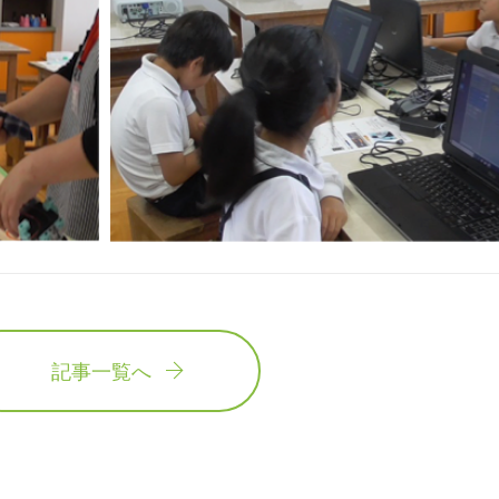
記事一覧へ