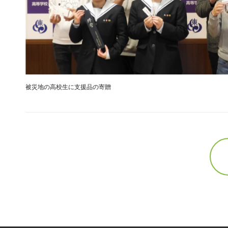
被災地の高校生に支援品の寄贈