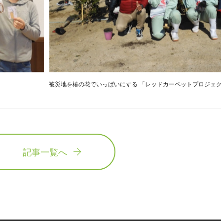
被災地を椿の花でいっぱいにする 「レッドカーペットプロジェ
記事一覧へ