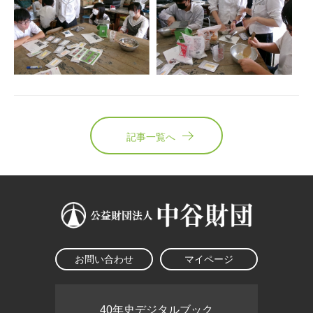
記事一覧へ
お問い合わせ
マイページ
40年史デジタルブック