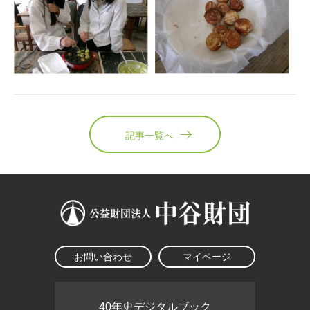
記事一覧へ
お問い合わせ
マイページ
40年史デジタルブック