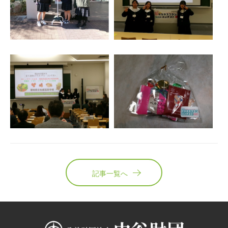
記事一覧へ