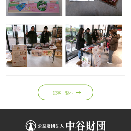
記事一覧へ