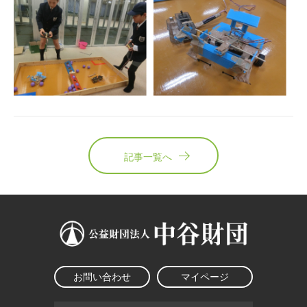
記事一覧へ
お問い合わせ
マイページ